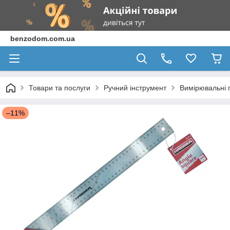
benzodom.com.ua
Товари та послуги
Ручний інструмент
Вимірювальні 
–11%