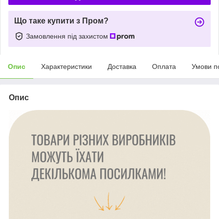
Що таке купити з Пром?
Замовлення під захистом
Опис
Характеристики
Доставка
Оплата
Умови п
Опис