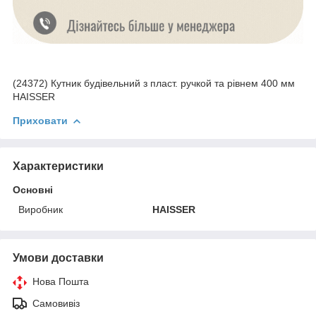
(24372) Кутник будівельний з пласт. ручкой та рівнем 400 мм
HAISSER
Приховати
Характеристики
Основні
Виробник
HAISSER
Умови доставки
Нова Пошта
Самовивіз