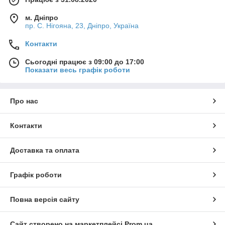
м. Дніпро
пр. С. Нігояна, 23, Дніпро, Україна
Контакти
Сьогодні працює з 09:00 до 17:00
Показати весь графік роботи
Про нас
Контакти
Доставка та оплата
Графік роботи
Повна версія сайту
Сайт створено на маркетплейсі
Prom.ua