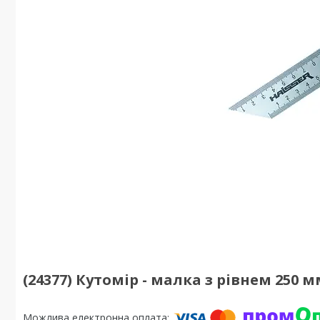
(24377) Кутомір - малка з рівнем 250 