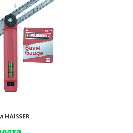
мм HAISSER