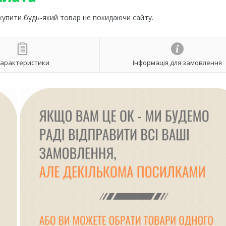
 купити будь-який товар не покидаючи сайту.
арактеристики
Інформація для замовлення