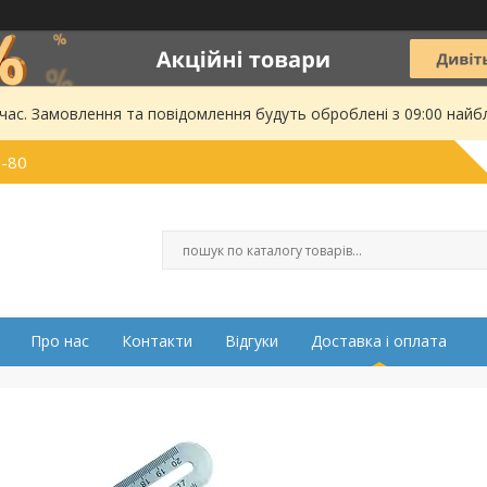
 час. Замовлення та повідомлення будуть оброблені з 09:00 найбл
0-80
Про нас
Контакти
Відгуки
Доставка і оплата