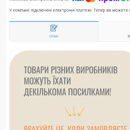
У компанії підключені електронні платежі. Тепер ви можете
Опис
Х