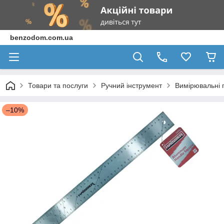
benzodom.com.ua
Товари та послуги
Ручний інструмент
Вимірювальні 
–10%