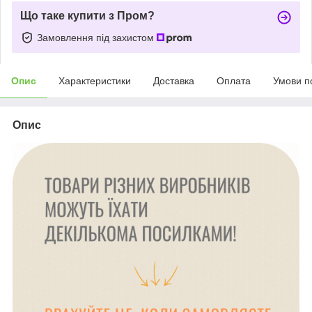
Що таке купити з Пром?
Замовлення під захистом
Опис
Характеристики
Доставка
Оплата
Умови п
Опис