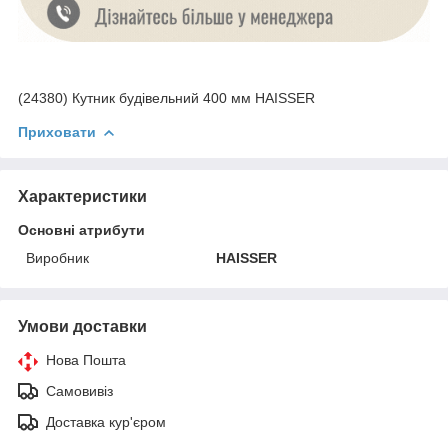
(24380) Кутник будівельний 400 мм HAISSER
Приховати
Характеристики
Основні атрибути
Виробник
HAISSER
Умови доставки
Нова Пошта
Самовивіз
Доставка кур'єром