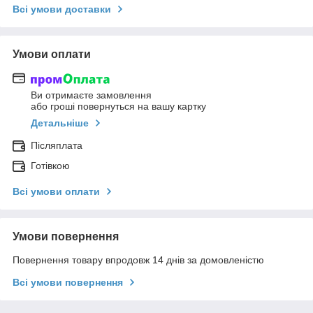
Всі умови доставки
Умови оплати
Ви отримаєте замовлення
або гроші повернуться на вашу картку
Детальніше
Післяплата
Готівкою
Всі умови оплати
Умови повернення
Повернення товару впродовж 14 днів за домовленістю
Всі умови повернення