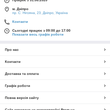
Працює з 31.08.2020
м. Дніпро
пр. С. Нігояна, 23, Дніпро, Україна
Контакти
Сьогодні працює з 09:00 до 17:00
Показати весь графік роботи
Про нас
Контакти
Доставка та оплата
Графік роботи
Повна версія сайту
Сайт створено на маркетплейсі
Prom.ua