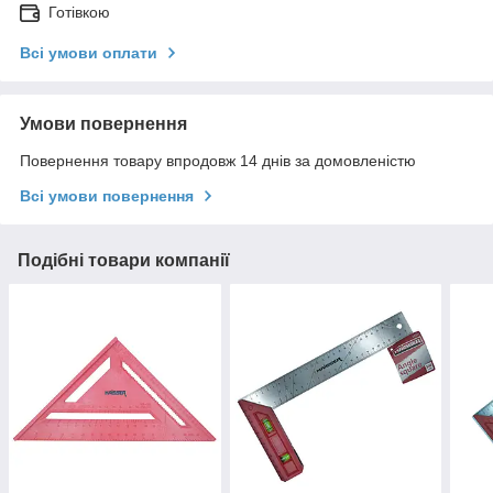
Готівкою
Всі умови оплати
Умови повернення
Повернення товару впродовж 14 днів за домовленістю
Всі умови повернення
Подібні товари компанії