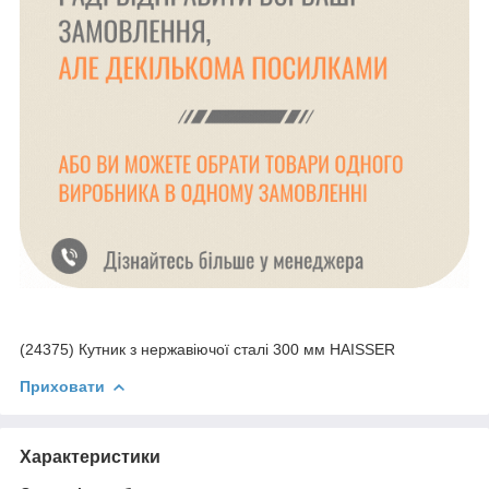
(24375) Кутник з нержавіючої сталі 300 мм HAISSER
Приховати
Характеристики