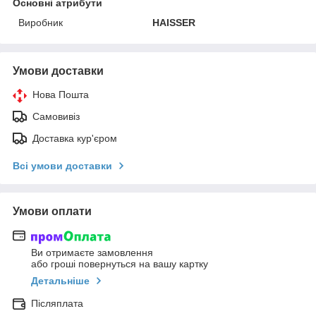
Основні атрибути
Виробник
HAISSER
Умови доставки
Нова Пошта
Самовивіз
Доставка кур'єром
Всі умови доставки
Умови оплати
Ви отримаєте замовлення
або гроші повернуться на вашу картку
Детальніше
Післяплата