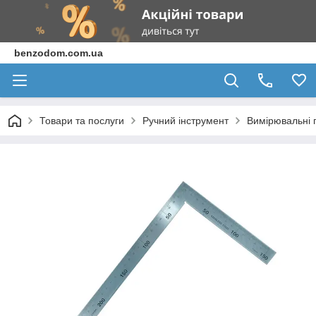
benzodom.com.ua
Товари та послуги
Ручний інструмент
Вимірювальні 