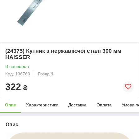
(24375) Кутник з нержавіючої сталі 300 мм
HAISSER
В наявності
Код: 136763
Роздріб
322
₴
Опис
Характеристики
Доставка
Оплата
Умови п
Опис