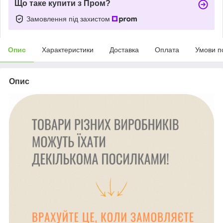
Що таке купити з Пром?
Замовлення під захистом
Опис
Характеристики
Доставка
Оплата
Умови п
Опис