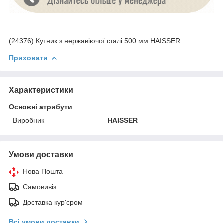
(24376) Кутник з нержавіючої сталі 500 мм HAISSER
Приховати
Характеристики
Основні атрибути
Виробник
HAISSER
Умови доставки
Нова Пошта
Самовивіз
Доставка кур'єром
Всі умови доставки