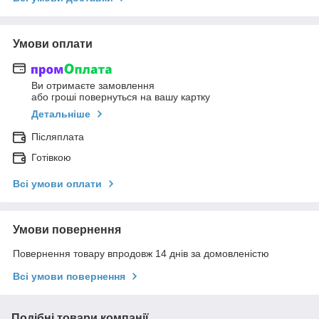
Умови оплати
Ви отримаєте замовлення
або гроші повернуться на вашу картку
Детальніше
Післяплата
Готівкою
Всі умови оплати
Умови повернення
Повернення товару впродовж 14 днів за домовленістю
Всі умови повернення
Подібні товари компанії