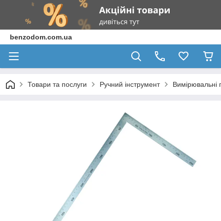
benzodom.com.ua
Товари та послуги
Ручний інструмент
Вимірювальні 