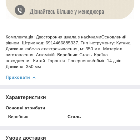
Комплектація: Двостороння шкала з насічкамиОсновлений
рівнем. Штрих код: 6914466885337. Тип інструменту: Кутник.
Довжина кабелю електроживлення, м: 350 мм. Матеріал
виготовлення: Алюміній. Виробник: Сталь. Країна
походження: Китай. Гарантія: Повернення/обмін 14 днів.
Довжина: 350 мм.
Приховати
Характеристики
Основні атрибути
Виробник
Сталь
Умови доставки