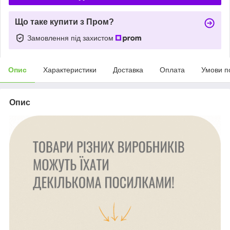
Що таке купити з Пром?
Замовлення під захистом
Опис
Характеристики
Доставка
Оплата
Умови п
Опис