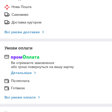
Нова Пошта
Самовивіз
Доставка кур'єром
Всі умови доставки
Умови оплати
Ви отримаєте замовлення
або гроші повернуться на вашу картку
Детальніше
Післяплата
Готівкою
Всі умови оплати