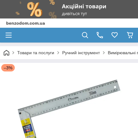
benzodom.com.ua
Товари та послуги
Ручний інструмент
Вимірювальні 
–3%