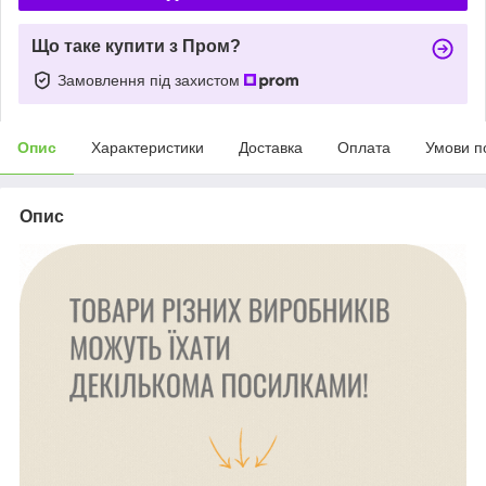
Що таке купити з Пром?
Замовлення під захистом
Опис
Характеристики
Доставка
Оплата
Умови п
Опис