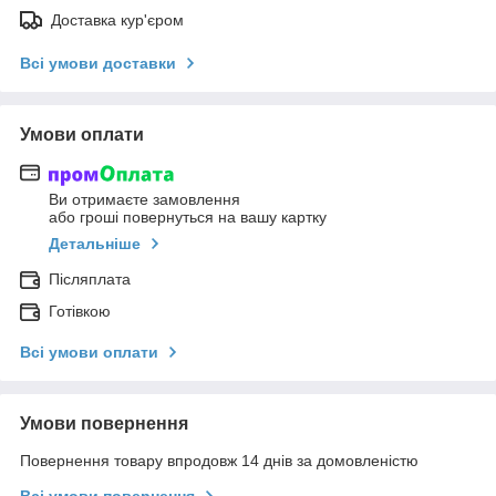
Доставка кур'єром
Всі умови доставки
Умови оплати
Ви отримаєте замовлення
або гроші повернуться на вашу картку
Детальніше
Післяплата
Готівкою
Всі умови оплати
Умови повернення
Повернення товару впродовж 14 днів за домовленістю
Всі умови повернення