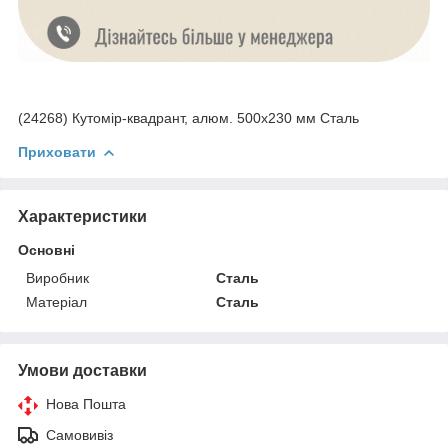
(24268) Кутомір-квадрант, алюм. 500х230 мм Сталь
Приховати
Характеристики
Основні
Виробник
Сталь
Матеріал
Сталь
Умови доставки
Нова Пошта
Самовивіз