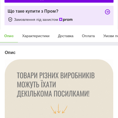
Що таке купити з Пром?
Замовлення під захистом
Опис
Характеристики
Доставка
Оплата
Умови п
Опис