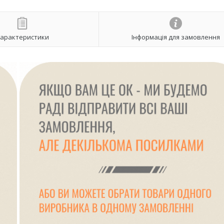
арактеристики
Інформація для замовлення