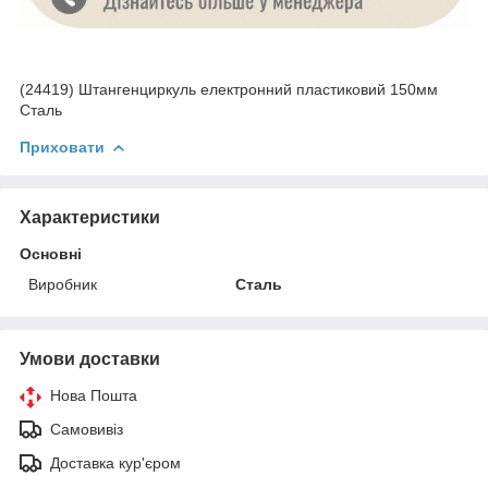
(24419) Штангенциркуль електронний пластиковий 150мм
Сталь
Приховати
Характеристики
Основні
Виробник
Сталь
Умови доставки
Нова Пошта
Самовивіз
Доставка кур'єром