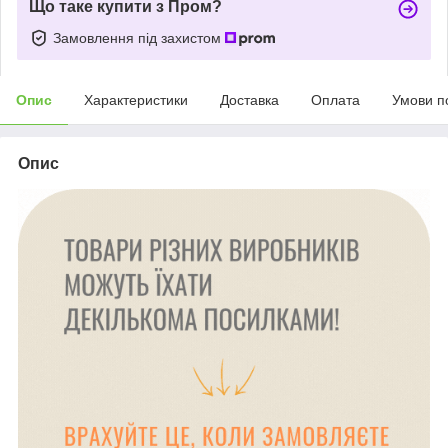
Що таке купити з Пром?
Замовлення під захистом
Опис
Характеристики
Доставка
Оплата
Умови п
Опис