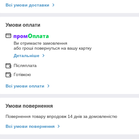
Всі умови доставки
Умови оплати
Ви отримаєте замовлення
або гроші повернуться на вашу картку
Детальніше
Післяплата
Готівкою
Всі умови оплати
Умови повернення
Повернення товару впродовж 14 днів за домовленістю
Всі умови повернення