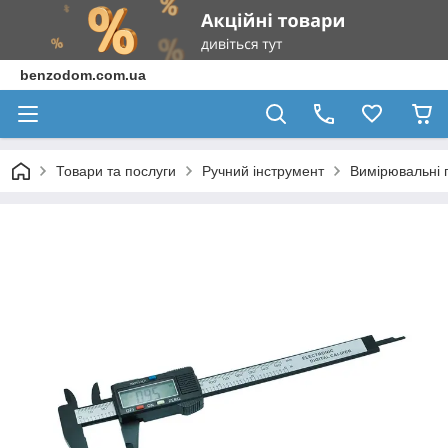
benzodom.com.ua
Товари та послуги
Ручний інструмент
Вимірювальні 