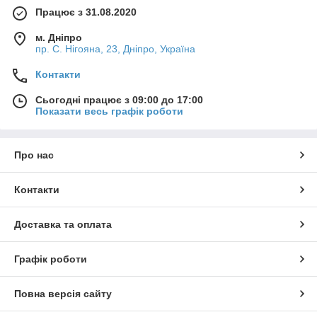
Працює з 31.08.2020
м. Дніпро
пр. С. Нігояна, 23, Дніпро, Україна
Контакти
Сьогодні працює з 09:00 до 17:00
Показати весь графік роботи
Про нас
Контакти
Доставка та оплата
Графік роботи
Повна версія сайту