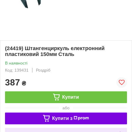
(24419) Штангенциркуль електронний
пластиковий 150мм Сталь
В наявності
Код: 139431
Роздріб
387
₴
Купити
або
Купити з