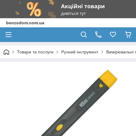
benzodom.com.ua
Товари та послуги
Ручний інструмент
Вимірювальні 