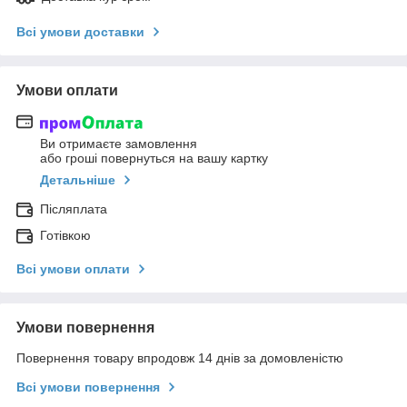
Всі умови доставки
Умови оплати
Ви отримаєте замовлення
або гроші повернуться на вашу картку
Детальніше
Післяплата
Готівкою
Всі умови оплати
Умови повернення
Повернення товару впродовж 14 днів за домовленістю
Всі умови повернення