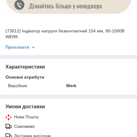
(73012) Індікатор напруги безконтактний 154 мм, 90-1000B
WERK
Приховати
Характеристики
Основні атрибути
Виробник
Werk
Умови доставки
Нова Пошта
Самовивіз
Доставка кур'єром