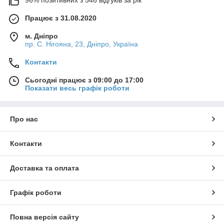
96% позитивних з 546 відгуків за рік
Працює з 31.08.2020
м. Дніпро
пр. С. Нігояна, 23, Дніпро, Україна
Контакти
Сьогодні працює з 09:00 до 17:00
Показати весь графік роботи
Про нас
Контакти
Доставка та оплата
Графік роботи
Повна версія сайту