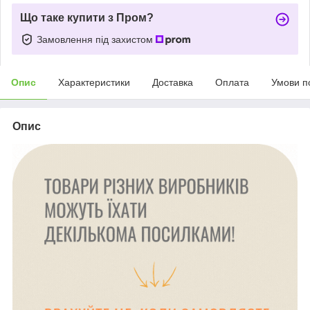
Що таке купити з Пром?
Замовлення під захистом
Опис
Характеристики
Доставка
Оплата
Умови п
Опис