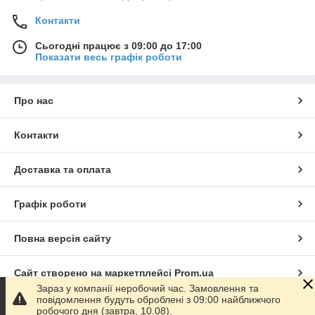
Контакти
Сьогодні працює з 09:00 до 17:00
Показати весь графік роботи
Про нас
Контакти
Доставка та оплата
Графік роботи
Повна версія сайту
Сайт створено на маркетплейсі
Prom.ua
Зараз у компанії неробочий час. Замовлення та
повідомлення будуть оброблені з 09:00 найближчого
Політика конфіденційності
робочого дня (завтра, 10.08).