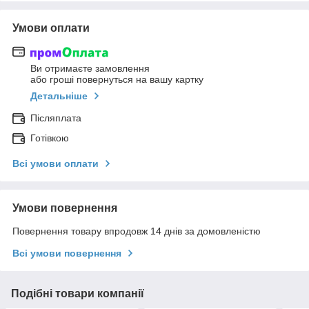
Умови оплати
Ви отримаєте замовлення
або гроші повернуться на вашу картку
Детальніше
Післяплата
Готівкою
Всі умови оплати
Умови повернення
Повернення товару впродовж 14 днів за домовленістю
Всі умови повернення
Подібні товари компанії