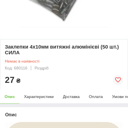
Заклепки 4х10мм витяжні алюмінієві (50 шт.)
СИЛА
Немає в наявності
Код: 680116
Роздріб
27
₴
Опис
Характеристики
Доставка
Оплата
Умови п
Опис