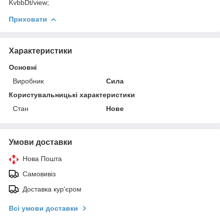
KvbbDt/view;
Приховати
Характеристики
Основні
Виробник
Сила
Користувальницькі характеристики
Стан
Нове
Умови доставки
Нова Пошта
Самовивіз
Доставка кур'єром
Всі умови доставки