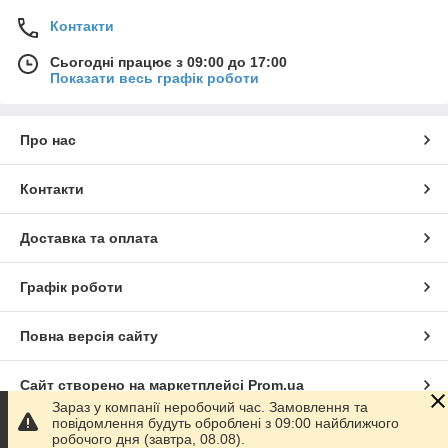
Контакти
Сьогодні працює з 09:00 до 17:00
Показати весь графік роботи
Про нас
Контакти
Доставка та оплата
Графік роботи
Повна версія сайту
Сайт створено на маркетплейсі
Prom.ua
Зараз у компанії неробочий час. Замовлення та
повідомлення будуть оброблені з 09:00 найближчого
Політика конфіденційності
робочого дня (завтра, 08.08).