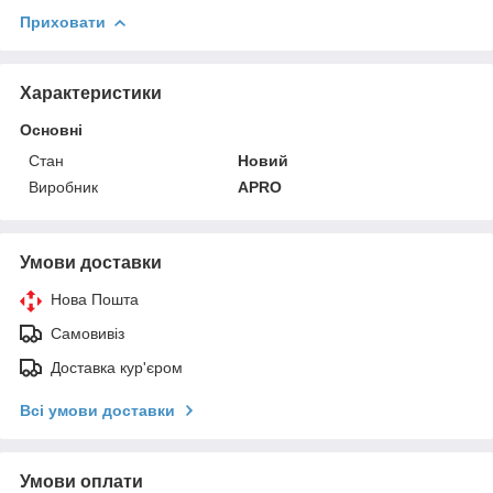
Приховати
Характеристики
Основні
Стан
Новий
Виробник
APRO
Умови доставки
Нова Пошта
Самовивіз
Доставка кур'єром
Всі умови доставки
Умови оплати