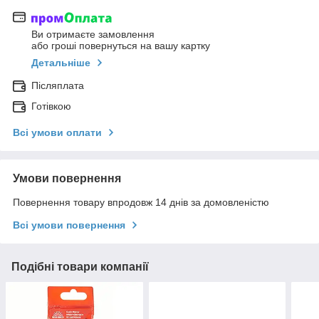
Ви отримаєте замовлення
або гроші повернуться на вашу картку
Детальніше
Післяплата
Готівкою
Всі умови оплати
Умови повернення
Повернення товару впродовж 14 днів за домовленістю
Всі умови повернення
Подібні товари компанії