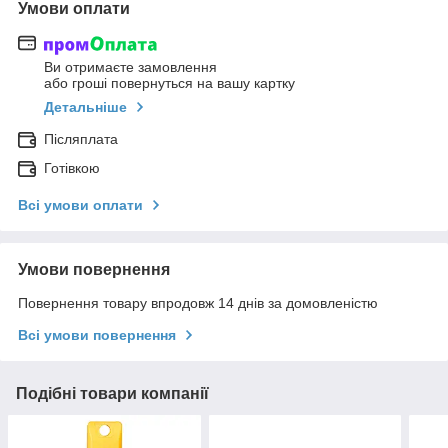
Умови оплати
Ви отримаєте замовлення
або гроші повернуться на вашу картку
Детальніше
Післяплата
Готівкою
Всі умови оплати
Умови повернення
Повернення товару впродовж 14 днів за домовленістю
Всі умови повернення
Подібні товари компанії