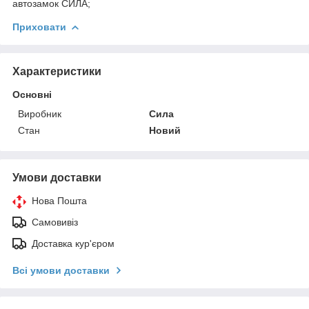
автозамок СИЛА;
Приховати
Характеристики
Основні
Виробник
Сила
Стан
Новий
Умови доставки
Нова Пошта
Самовивіз
Доставка кур'єром
Всі умови доставки