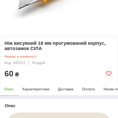
Ніж висувний 18 мм прогумований корпус,
автозамок СІЛА
Немає в наявності
Код: 400222
Роздріб
60
₴
Опис
Характеристики
Доставка
Оплата
Умови п
Опис