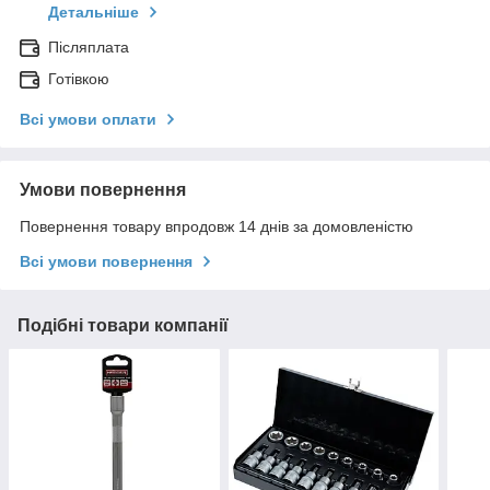
Детальніше
Післяплата
Готівкою
Всі умови оплати
Умови повернення
Повернення товару впродовж 14 днів за домовленістю
Всі умови повернення
Подібні товари компанії