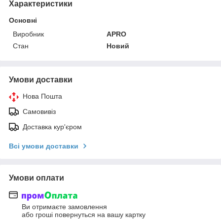
Характеристики
Основні
Виробник
APRO
Стан
Новий
Умови доставки
Нова Пошта
Самовивіз
Доставка кур'єром
Всі умови доставки
Умови оплати
Ви отримаєте замовлення
або гроші повернуться на вашу картку