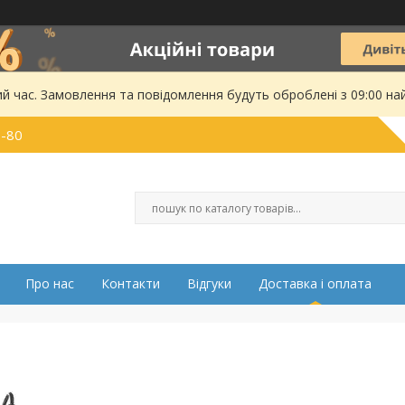
ий час. Замовлення та повідомлення будуть оброблені з 09:00 на
0-80
Про нас
Контакти
Відгуки
Доставка і оплата