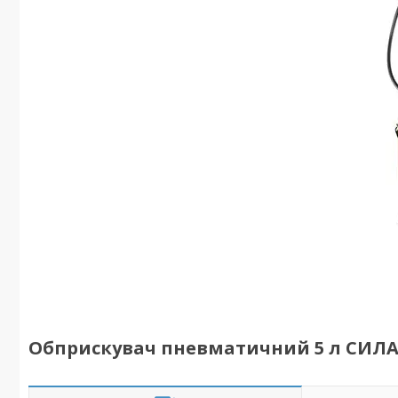
Обприскувач пневматичний 5 л СИЛ