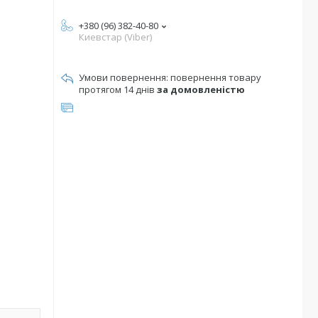
+380 (96) 382-40-80
Киевстар (Viber)
повернення товару
протягом 14 днів
за домовленістю