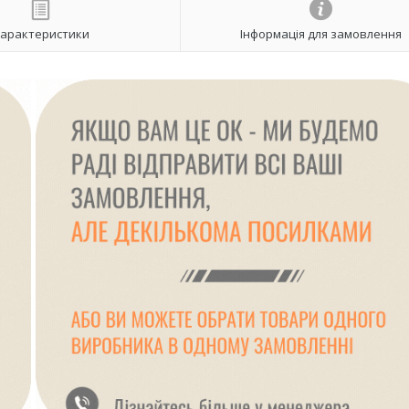
арактеристики
Інформація для замовлення