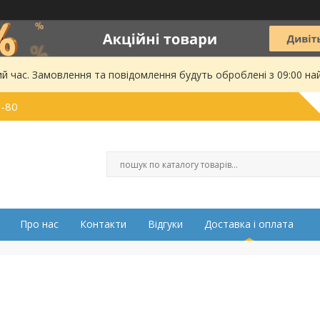
ий час. Замовлення та повідомлення будуть оброблені з 09:00 на
0-80
Про нас
Контакти
Відгуки
Доставка і оплата