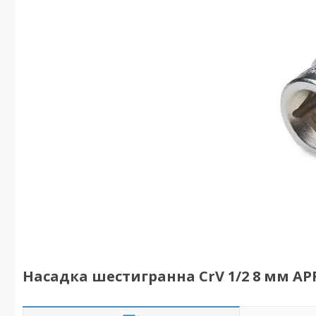
Насадка шестигранна CrV 1/2 8 мм A