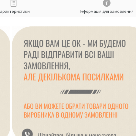
арактеристики
Інформація для замовлення