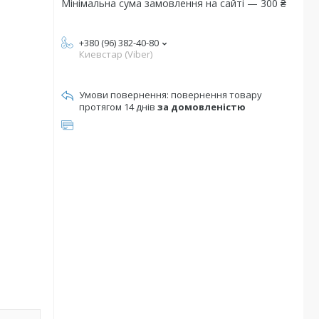
Мінімальна сума замовлення на сайті — 300 ₴
+380 (96) 382-40-80
Киевстар (Viber)
повернення товару
протягом 14 днів
за домовленістю