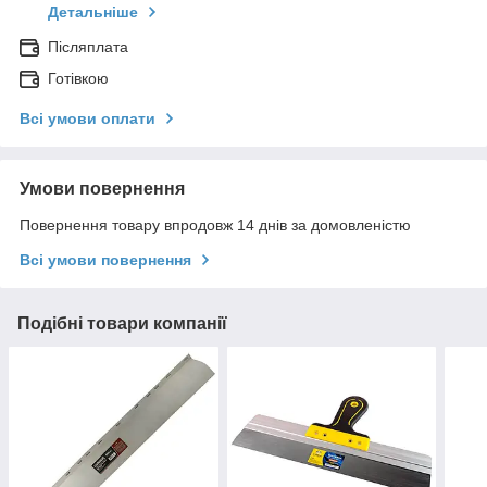
Детальніше
Післяплата
Готівкою
Всі умови оплати
Умови повернення
Повернення товару впродовж 14 днів за домовленістю
Всі умови повернення
Подібні товари компанії