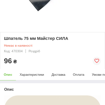
Шпатель 75 мм Майстер СИЛА
Немає в наявності
Код: 470304
Роздріб
96
₴
Опис
Характеристики
Доставка
Оплата
Умови п
Опис