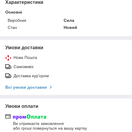
Характеристики
Основні
Виробник
Сила
Стан
Новий
Умови доставки
Нова Пошта
Самовивіз
Доставка кур'єром
Всі умови доставки
Умови оплати
Ви отримаєте замовлення
або гроші повернуться на вашу картку