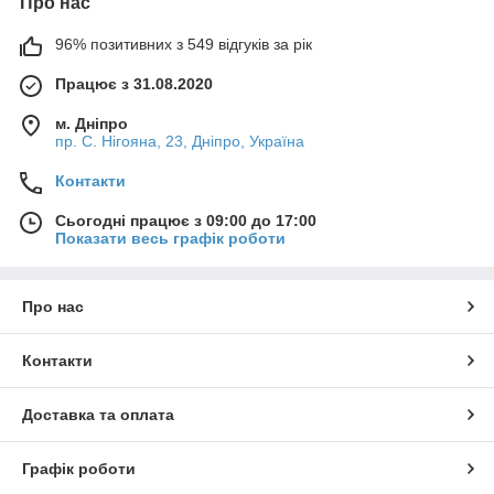
Про нас
96% позитивних з 549 відгуків за рік
Працює з 31.08.2020
м. Дніпро
пр. С. Нігояна, 23, Дніпро, Україна
Контакти
Сьогодні працює з 09:00 до 17:00
Показати весь графік роботи
Про нас
Контакти
Доставка та оплата
Графік роботи