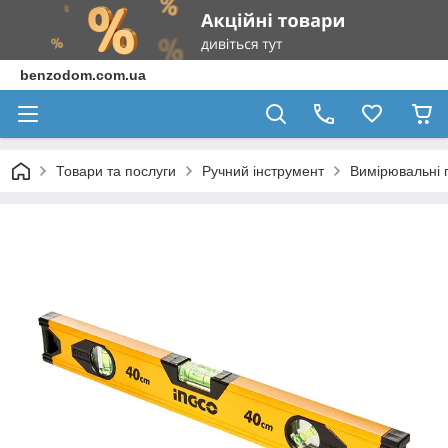
benzodom.com.ua
Товари та послуги
Ручний інструмент
Вимірювальні 