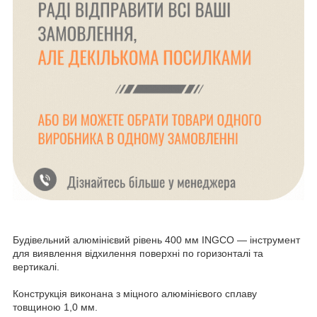
Будівельний алюмінієвий рівень 400 мм INGCO — інструмент
для виявлення відхилення поверхні по горизонталі та
вертикалі.
Конструкція виконана з міцного алюмінієвого сплаву
товщиною 1,0 мм.