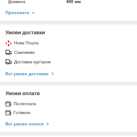
Довжина
400 мм
Приховати
Умови доставки
Нова Пошта
Самовивіз
Доставка кур'єром
Всі умови доставки
Умови оплати
Післяплата
Готівкою
Всі умови оплати