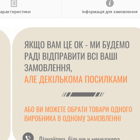
арактеристики
Інформація для замовлення