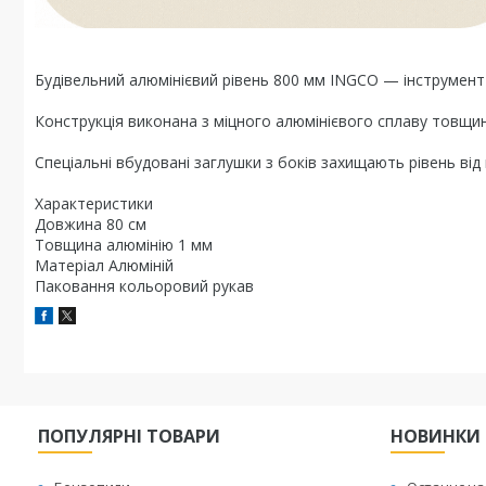
Будівельний алюмінієвий рівень 800 мм INGCO — інструмент 
Конструкція виконана з міцного алюмінієвого сплаву товщи
Спеціальні вбудовані заглушки з боків захищають рівень в
Характеристики
Довжина 80 см
Товщина алюмінію 1 мм
Матеріал Алюміній
Паковання кольоровий рукав
ПОПУЛЯРНІ ТОВАРИ
НОВИНКИ