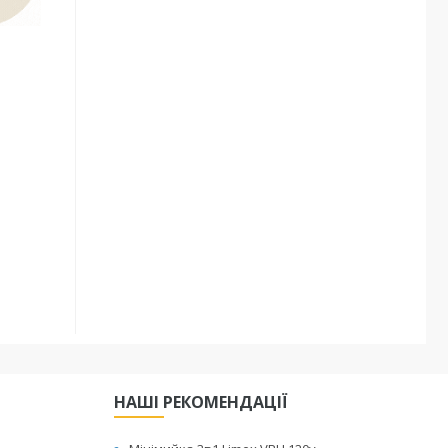
НАШІ РЕКОМЕНДАЦІЇ