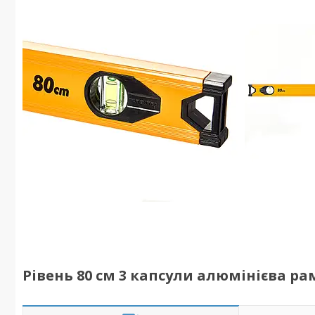
Рівень 80 см 3 капсули алюмінієва р