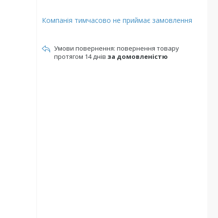
Компанія тимчасово не приймає замовлення
повернення товару
протягом 14 днів
за домовленістю