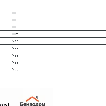
1шт
1шт
1шт
1шт
Має
Має
Має
Має
Має