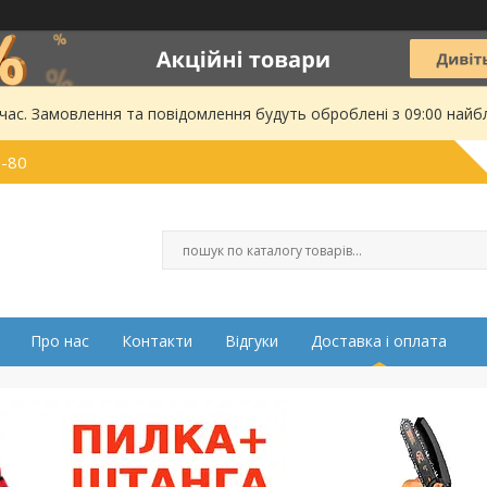
 час. Замовлення та повідомлення будуть оброблені з 09:00 найбл
0-80
Про нас
Контакти
Відгуки
Доставка і оплата