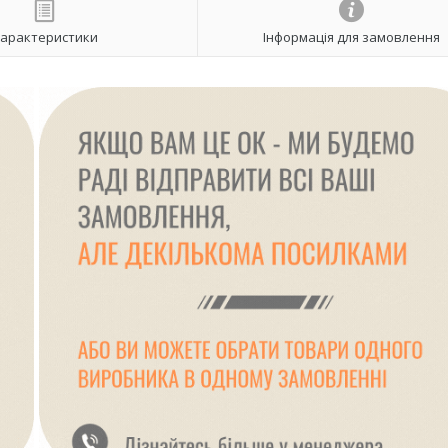
арактеристики
Інформація для замовлення