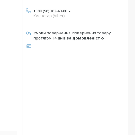
+380 (96) 382-40-80
Киевстар (Viber)
повернення товару
протягом 14 днів
за домовленістю