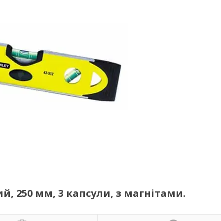
, 250 мм, 3 капсули, з магнітами.