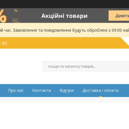
ий час. Замовлення та повідомлення будуть оброблені з 09:00 на
0-80
Про нас
Контакти
Відгуки
Доставка і оплата