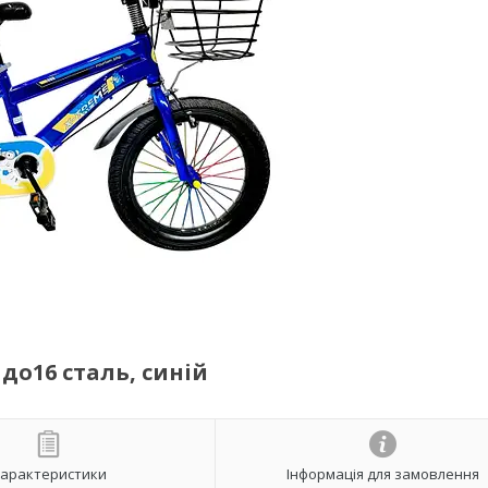
 до16 сталь, синій
арактеристики
Інформація для замовлення