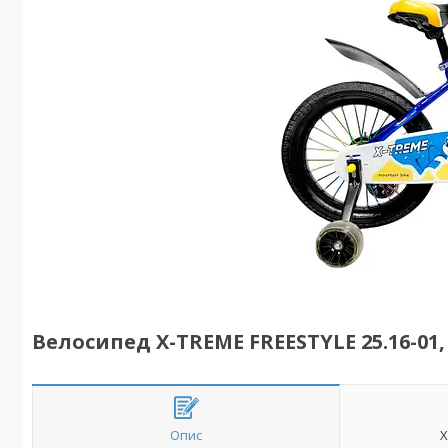
Велосипед X-TREME FREESTYLE 25.16-01,
Опис
Х