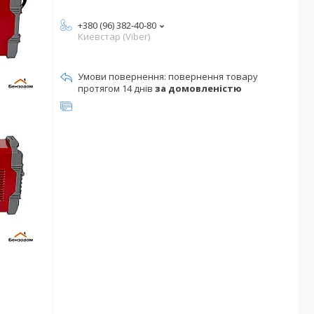
+380 (96) 382-40-80
Киевстар (Viber)
повернення товару
протягом 14 днів
за домовленістю