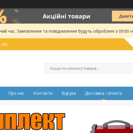
чий час. Замовлення та повідомлення будуть оброблені з 09:00 
0-80
Про нас
Контакти
Відгуки
Доставка і оплата