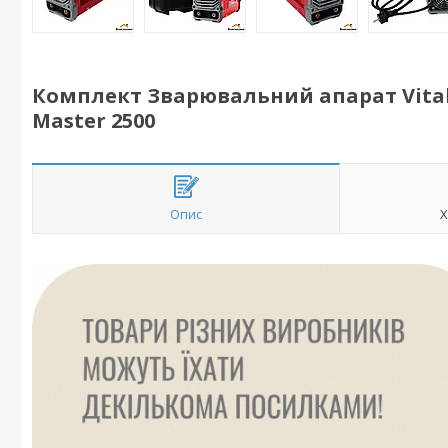
Комплект Зварювальний апарат Vital
Master 2500
Опис
Х