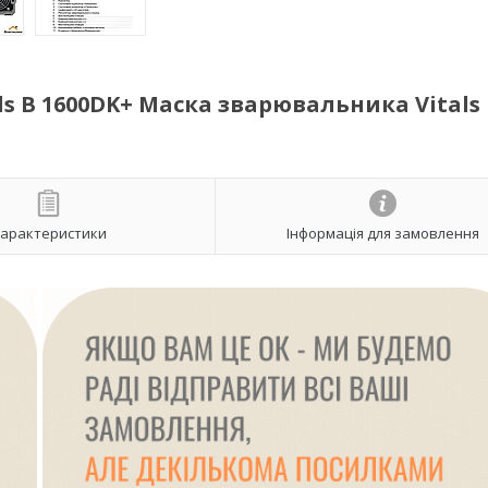
s B 1600DK+ Маска зварювальника Vitals
арактеристики
Інформація для замовлення