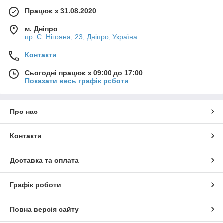
Працює з 31.08.2020
м. Дніпро
пр. С. Нігояна, 23, Дніпро, Україна
Контакти
Сьогодні працює з 09:00 до 17:00
Показати весь графік роботи
Про нас
Контакти
Доставка та оплата
Графік роботи
Повна версія сайту