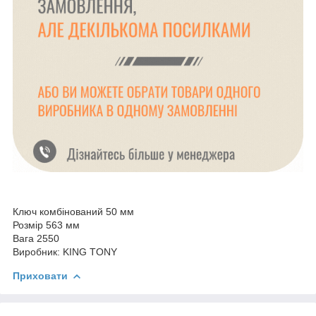
Ключ комбінований 50 мм
Розмір 563 мм
Вага 2550
Виробник: KING TONY
Приховати