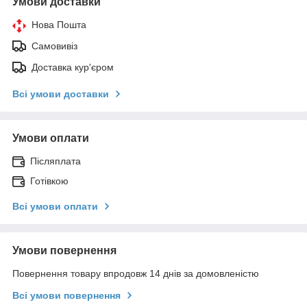
Умови доставки
Нова Пошта
Самовивіз
Доставка кур'єром
Всі умови доставки
Умови оплати
Післяплата
Готівкою
Всі умови оплати
Умови повернення
Повернення товару впродовж 14 днів за домовленістю
Всі умови повернення