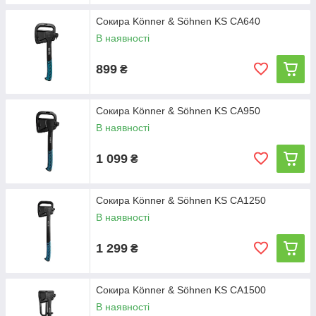
Сокира Könner & Söhnen KS CA640
В наявності
899
₴
Сокира Könner & Söhnen KS CA950
В наявності
1 099
₴
Сокира Könner & Söhnen KS CA1250
В наявності
1 299
₴
Сокира Könner & Söhnen KS CA1500
В наявності