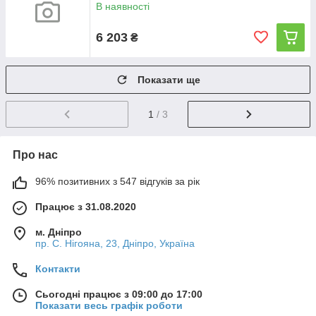
В наявності
6 203
₴
Показати ще
1
/ 3
Про нас
96% позитивних з 547 відгуків за рік
Працює з 31.08.2020
м. Дніпро
пр. С. Нігояна, 23, Дніпро, Україна
Контакти
Сьогодні працює з 09:00 до 17:00
Показати весь графік роботи