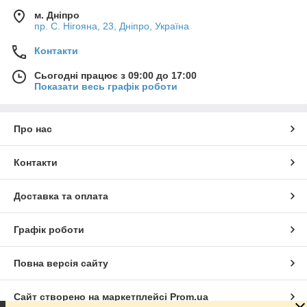
м. Дніпро
пр. С. Нігояна, 23, Дніпро, Україна
Контакти
Сьогодні працює з 09:00 до 17:00
Показати весь графік роботи
Про нас
Контакти
Доставка та оплата
Графік роботи
Повна версія сайту
Сайт створено на маркетплейсі
Prom.ua