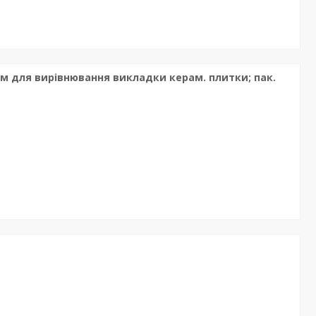
1 мм для вирівнювання викладки керам. плитки; пак.