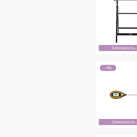
Залишилось 2
–4%
Залишилось 2