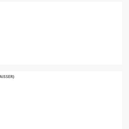
AISSER)