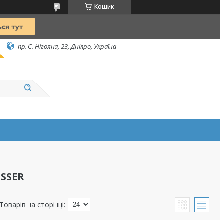
Кошик
пр. С. Нігояна, 23, Дніпро, Україна
ISSER