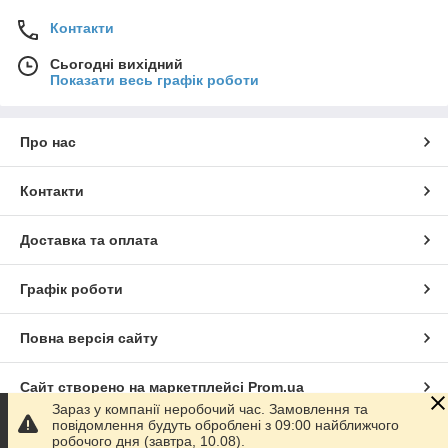
Контакти
Сьогодні вихідний
Показати весь графік роботи
Про нас
Контакти
Доставка та оплата
Графік роботи
Повна версія сайту
Сайт створено на маркетплейсі
Prom.ua
Зараз у компанії неробочий час. Замовлення та
повідомлення будуть оброблені з 09:00 найближчого
Політика конфіденційності
робочого дня (завтра, 10.08).