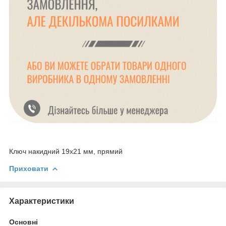
Ключ накидний 19х21 мм, прямий
Приховати
Характеристики
Основні