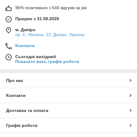
96% позитивних з 546 відгуків за рік
Працює з 31.08.2020
м. Дніпро
пр. С. Нігояна, 23, Дніпро, Україна
Контакти
Сьогодні вихідний
Показати весь графік роботи
Про нас
Контакти
Доставка та оплата
Графік роботи