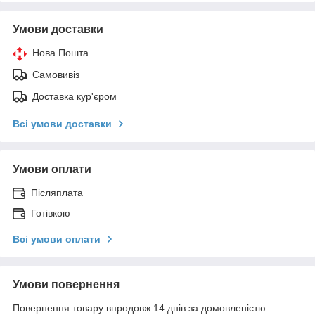
Умови доставки
Нова Пошта
Самовивіз
Доставка кур'єром
Всі умови доставки
Умови оплати
Післяплата
Готівкою
Всі умови оплати
Умови повернення
Повернення товару впродовж 14 днів за домовленістю