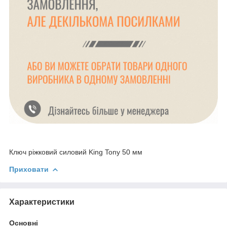
Ключ ріжковий силовий King Tony 50 мм
Приховати
Характеристики
Основні