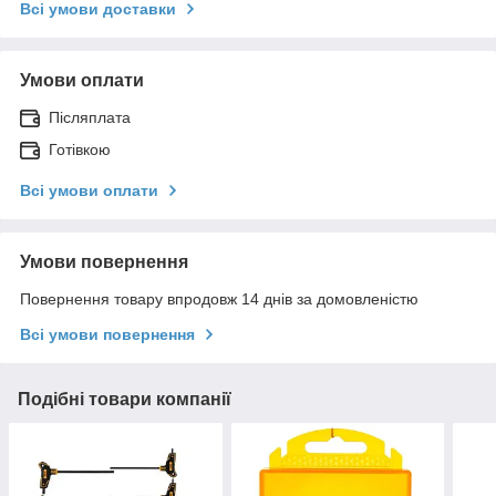
Всі умови доставки
Умови оплати
Післяплата
Готівкою
Всі умови оплати
Умови повернення
Повернення товару впродовж 14 днів за домовленістю
Всі умови повернення
Подібні товари компанії