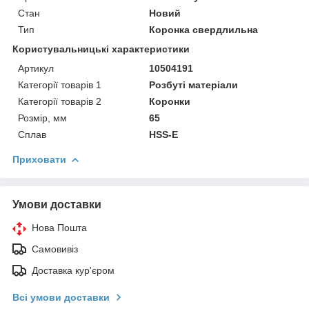
Стан
Новий
Тип
Коронка свердлильна
Користувальницькі характеристики
Артикул
10504191
Категорії товарів 1
Розбуті матеріали
Категорії товарів 2
Коронки
Розмір, мм
65
Сплав
HSS-E
Приховати
Умови доставки
Нова Пошта
Самовивіз
Доставка кур'єром
Всі умови доставки