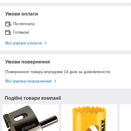
Умови оплати
Післяплата
Готівкою
Всі умови оплати
Умови повернення
Повернення товару впродовж 14 днів за домовленістю
Всі умови повернення
Подібні товари компанії