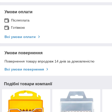
Умови оплати
Післяплата
Готівкою
Всі умови оплати
Умови повернення
Повернення товару впродовж 14 днів за домовленістю
Всі умови повернення
Подібні товари компанії