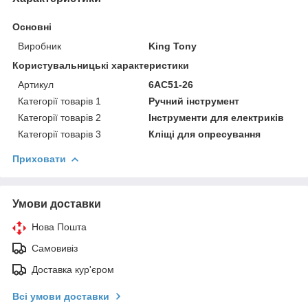
Основні
Виробник
King Tony
Користувальницькі характеристики
Артикул
6AC51-26
Категорії товарів 1
Ручний інструмент
Категорії товарів 2
Інструменти для електриків
Категорії товарів 3
Кліщі для опресування
Приховати
Умови доставки
Нова Пошта
Самовивіз
Доставка кур'єром
Всі умови доставки