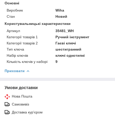
Основні
Виробник
Wiha
Стан
Новий
Користувальницькі характеристики
Артикул
35481_WH
Категорії товарів 1
Ручний інструмент
Категорії товарів 2
Гаєві ключі
Тип ключа
шестигранний
Набір ключів
ключі однотипні
Кількість ключів у наборі
9
Приховати
Умови доставки
Нова Пошта
Самовивіз
Доставка кур'єром