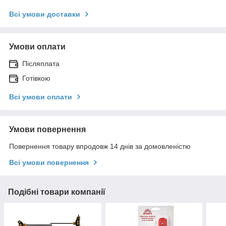
Всі умови доставки
Умови оплати
Післяплата
Готівкою
Всі умови оплати
Умови повернення
Повернення товару впродовж 14 днів за домовленістю
Всі умови повернення
Подібні товари компанії