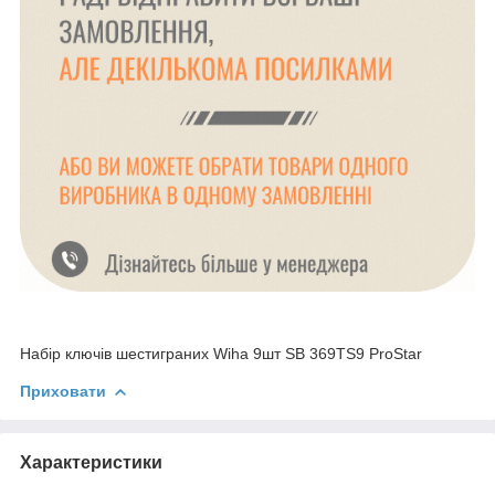
Набір ключів шестиграних Wiha 9шт SB 369TS9 ProStar
Приховати
Характеристики