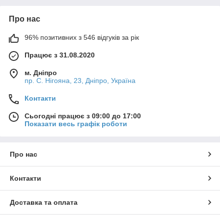
Про нас
96% позитивних з 546 відгуків за рік
Працює з 31.08.2020
м. Дніпро
пр. С. Нігояна, 23, Дніпро, Україна
Контакти
Сьогодні працює з 09:00 до 17:00
Показати весь графік роботи
Про нас
Контакти
Доставка та оплата