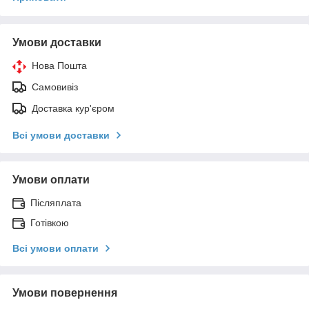
Умови доставки
Нова Пошта
Самовивіз
Доставка кур'єром
Всі умови доставки
Умови оплати
Післяплата
Готівкою
Всі умови оплати
Умови повернення