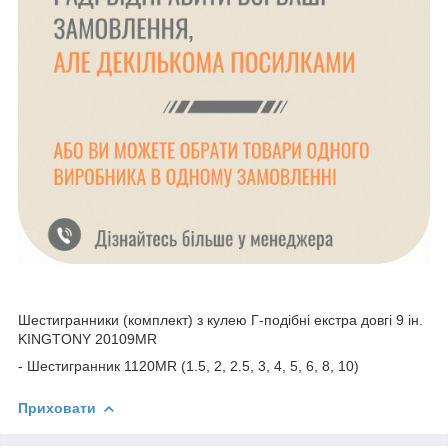
Шестигранники (комплект) з кулею Г-подібні екстра довгі 9 ін.
KINGTONY 20109MR
- Шестигранник 1120MR (1.5, 2, 2.5, 3, 4, 5, 6, 8, 10)
Приховати