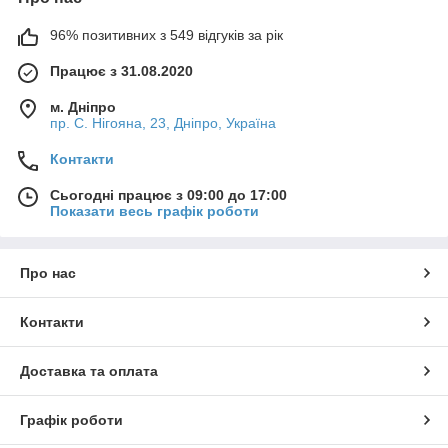
96% позитивних з 549 відгуків за рік
Працює з 31.08.2020
м. Дніпро
пр. С. Нігояна, 23, Дніпро, Україна
Контакти
Сьогодні працює з 09:00 до 17:00
Показати весь графік роботи
Про нас
Контакти
Доставка та оплата
Графік роботи