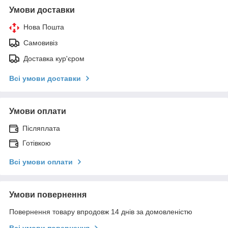
Умови доставки
Нова Пошта
Самовивіз
Доставка кур'єром
Всі умови доставки
Умови оплати
Післяплата
Готівкою
Всі умови оплати
Умови повернення
Повернення товару впродовж 14 днів за домовленістю