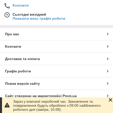
Контакти
Сьогодні вихідний
Показати весь графік роботи
Про нас
Контакти
Доставка та оплата
Графік роботи
Повна версія сайту
Сайт створено на маркетплейсі
Prom.ua
Зараз у компанії неробочий час. Замовлення та
повідомлення будуть оброблені з 09:00 найближчого
Політика конфіденційності
робочого дня (завтра, 10.08).