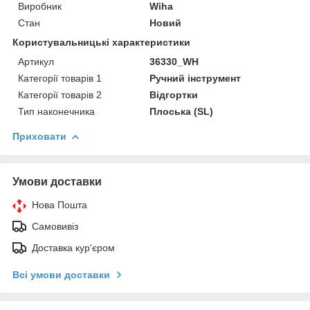
Виробник
Wiha
Стан
Новий
Користувальницькі характеристики
Артикул
36330_WH
Категорії товарів 1
Ручний інструмент
Категорії товарів 2
Відгортки
Тип наконечника
Плоська (SL)
Приховати
Умови доставки
Нова Пошта
Самовивіз
Доставка кур'єром
Всі умови доставки