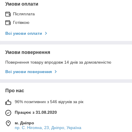
Умови оплати
Післяплата
Готівкою
Всі умови оплати
Умови повернення
Повернення товару впродовж 14 днів за домовленістю
Всі умови повернення
Про нас
96% позитивних з 546 відгуків за рік
Працює з 31.08.2020
м. Дніпро
пр. С. Нігояна, 23, Дніпро, Україна