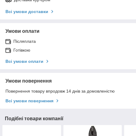
Всі умови доставки
Умови оплати
Післяплата
Готівкою
Всі умови оплати
Умови повернення
Повернення товару впродовж 14 днів за домовленістю
Всі умови повернення
Подібні товари компанії