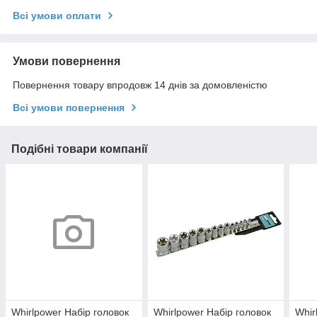
Всі умови оплати
Умови повернення
Повернення товару впродовж 14 днів за домовленістю
Всі умови повернення
Подібні товари компанії
Whirlpower Набір головок
Whirlpower Набір головок
Whir