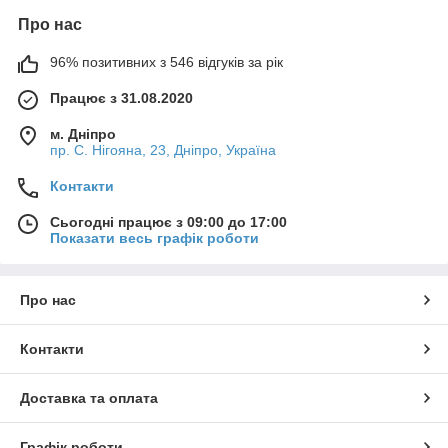
Про нас
96% позитивних з 546 відгуків за рік
Працює з 31.08.2020
м. Дніпро
пр. С. Нігояна, 23, Дніпро, Україна
Контакти
Сьогодні працює з 09:00 до 17:00
Показати весь графік роботи
Про нас
Контакти
Доставка та оплата
Графік роботи