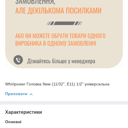
Whirlpower Головка 9мм (11/32", Е11) 1/2" універсальна
Приховати
Характеристики
Основні