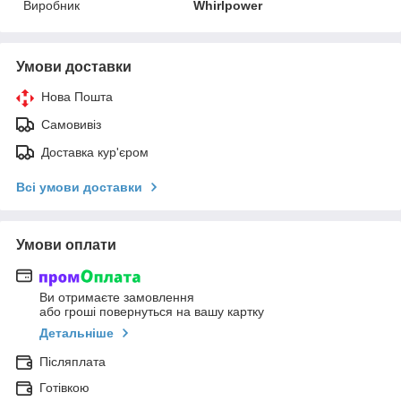
Виробник
Whirlpower
Умови доставки
Нова Пошта
Самовивіз
Доставка кур'єром
Всі умови доставки
Умови оплати
Ви отримаєте замовлення
або гроші повернуться на вашу картку
Детальніше
Післяплата
Готівкою