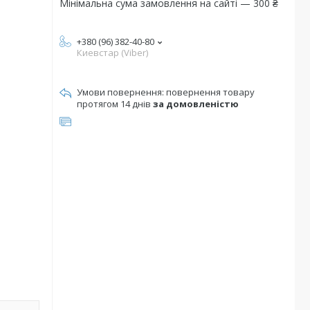
Мінімальна сума замовлення на сайті — 300 ₴
+380 (96) 382-40-80
Киевстар (Viber)
повернення товару
протягом 14 днів
за домовленістю