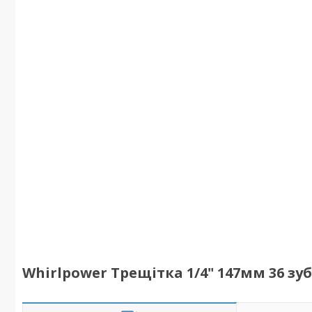
Whirlpower Трещітка 1/4" 147мм 36 з