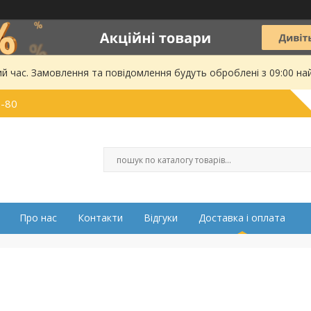
ий час. Замовлення та повідомлення будуть оброблені з 09:00 на
0-80
Про нас
Контакти
Відгуки
Доставка і оплата