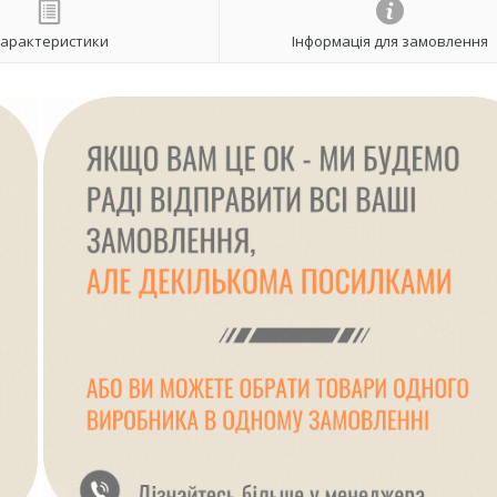
арактеристики
Інформація для замовлення