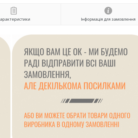
арактеристики
Інформація для замовлення