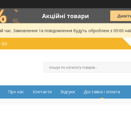
ий час. Замовлення та повідомлення будуть оброблені з 09:00 на
0-80
Про нас
Контакти
Відгуки
Доставка і оплата