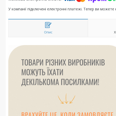
У компанії підключені електронні платежі. Тепер ви можете
Опис
Х