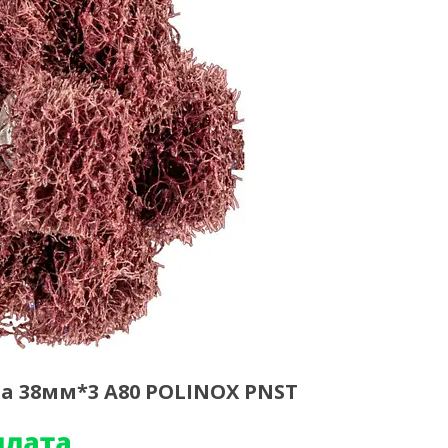
а 38мм*3 A80 POLINOX PNST