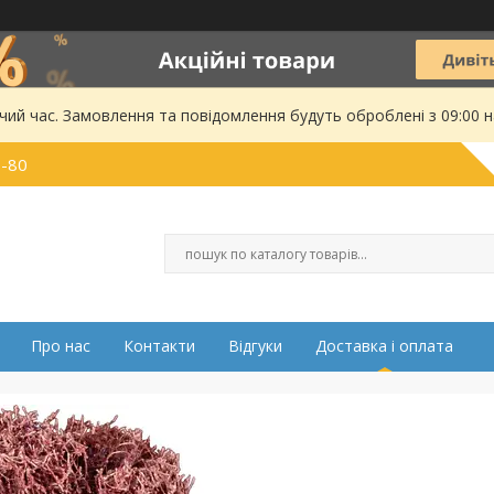
чий час. Замовлення та повідомлення будуть оброблені з 09:00 
0-80
Про нас
Контакти
Відгуки
Доставка і оплата