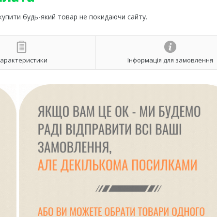
 купити будь-який товар не покидаючи сайту.
арактеристики
Інформація для замовлення