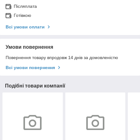
Післяплата
Готівкою
Всі умови оплати
Умови повернення
Повернення товару впродовж 14 днів за домовленістю
Всі умови повернення
Подібні товари компанії