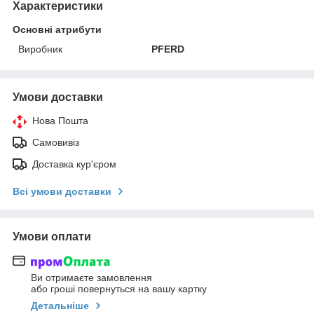
Характеристики
Основні атрибути
Виробник
PFERD
Умови доставки
Нова Пошта
Самовивіз
Доставка кур'єром
Всі умови доставки
Умови оплати
Ви отримаєте замовлення
або гроші повернуться на вашу картку
Детальніше