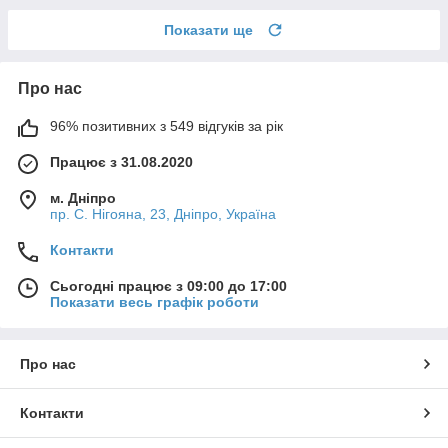
Показати ще
Про нас
96% позитивних з 549 відгуків за рік
Працює з 31.08.2020
м. Дніпро
пр. С. Нігояна, 23, Дніпро, Україна
Контакти
Сьогодні працює з 09:00 до 17:00
Показати весь графік роботи
Про нас
Контакти