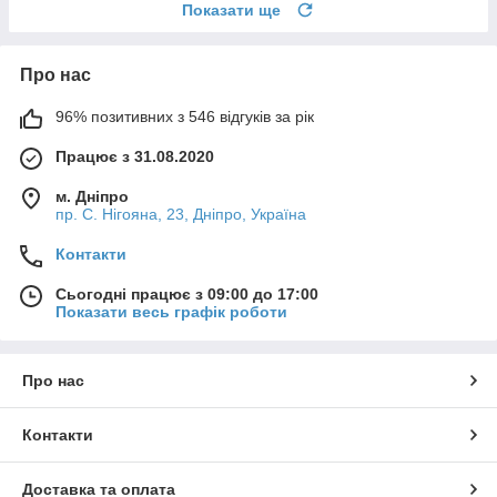
Показати ще
Про нас
96% позитивних з 546 відгуків за рік
Працює з 31.08.2020
м. Дніпро
пр. С. Нігояна, 23, Дніпро, Україна
Контакти
Сьогодні працює з 09:00 до 17:00
Показати весь графік роботи
Про нас
Контакти
Доставка та оплата