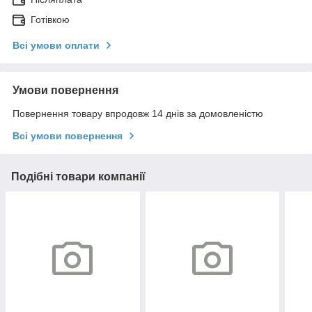
Готівкою
Всі умови оплати
Умови повернення
Повернення товару впродовж 14 днів за домовленістю
Всі умови повернення
Подібні товари компанії