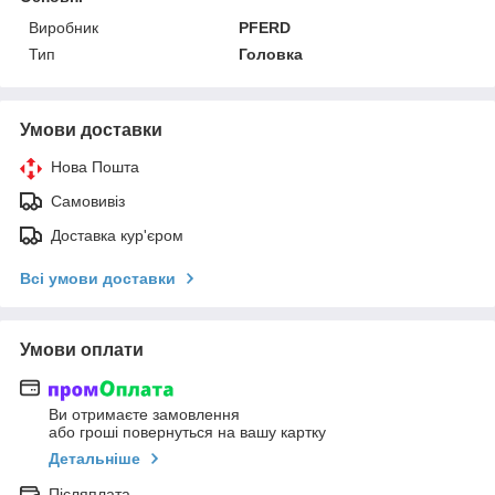
Виробник
PFERD
Тип
Головка
Умови доставки
Нова Пошта
Самовивіз
Доставка кур'єром
Всі умови доставки
Умови оплати
Ви отримаєте замовлення
або гроші повернуться на вашу картку
Детальніше
Післяплата