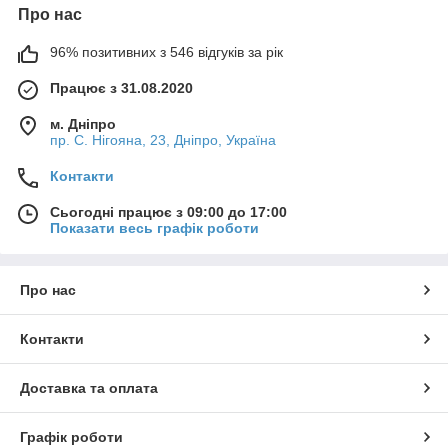
Про нас
96% позитивних з 546 відгуків за рік
Працює з 31.08.2020
м. Дніпро
пр. С. Нігояна, 23, Дніпро, Україна
Контакти
Сьогодні працює з 09:00 до 17:00
Показати весь графік роботи
Про нас
Контакти
Доставка та оплата
Графік роботи