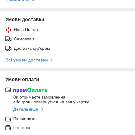
Умови доставки
Нова Пошта
Самовивіз
Доставка кур'єром
Всі умови доставки
Умови оплати
Ви отримаєте замовлення
або гроші повернуться на вашу картку
Детальніше
Післяплата
Готівкою