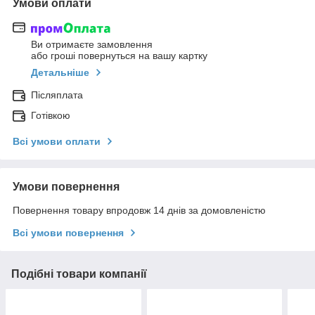
Умови оплати
Ви отримаєте замовлення
або гроші повернуться на вашу картку
Детальніше
Післяплата
Готівкою
Всі умови оплати
Умови повернення
Повернення товару впродовж 14 днів за домовленістю
Всі умови повернення
Подібні товари компанії