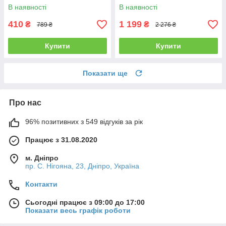
В наявності
В наявності
410
1 199
₴
₴
789 ₴
2 276 ₴
Купити
Купити
Показати ще
Про нас
96% позитивних з 549 відгуків за рік
Працює з 31.08.2020
м. Дніпро
пр. С. Нігояна, 23, Дніпро, Україна
Контакти
Сьогодні працює з 09:00 до 17:00
Показати весь графік роботи