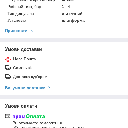
Робочий тиск, бар
1 - 4
Тип дощувача
статичний
Установка
платформа
Приховати
Умови доставки
Нова Пошта
Самовивіз
Доставка кур'єром
Всі умови доставки
Умови оплати
Ви отримаєте замовлення
або гроші повернуться на вашу картку