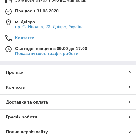
96% позитивних з 546 відгуків за рік
Працює з 31.08.2020
м. Дніпро
пр. С. Нігояна, 23, Дніпро, Україна
Контакти
Сьогодні працює з 09:00 до 17:00
Показати весь графік роботи
Про нас
Контакти
Доставка та оплата
Графік роботи
Повна версія сайту