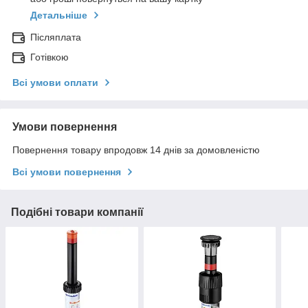
Детальніше
Післяплата
Готівкою
Всі умови оплати
Умови повернення
Повернення товару впродовж 14 днів за домовленістю
Всі умови повернення
Подібні товари компанії