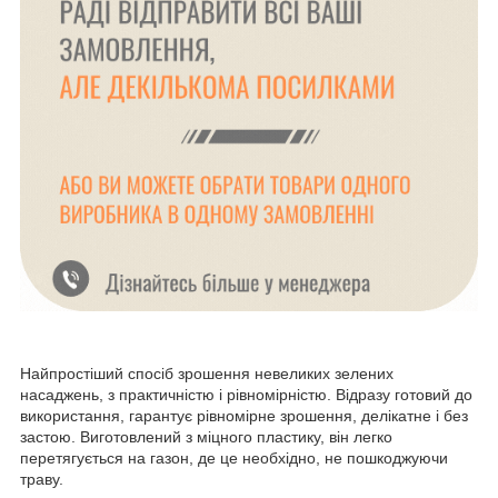
Найпростіший спосіб зрошення невеликих зелених
насаджень, з практичністю і рівномірністю. Відразу готовий до
використання, гарантує рівномірне зрошення, делікатне і без
застою. Виготовлений з міцного пластику, він легко
перетягується на газон, де це необхідно, не пошкоджуючи
траву.