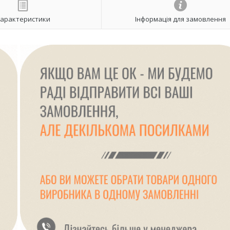
арактеристики
Інформація для замовлення