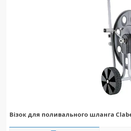
Візок для поливального шланга Clabe