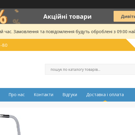
ий час. Замовлення та повідомлення будуть оброблені з 09:00 на
0-80
Про нас
Контакти
Відгуки
Доставка і оплата