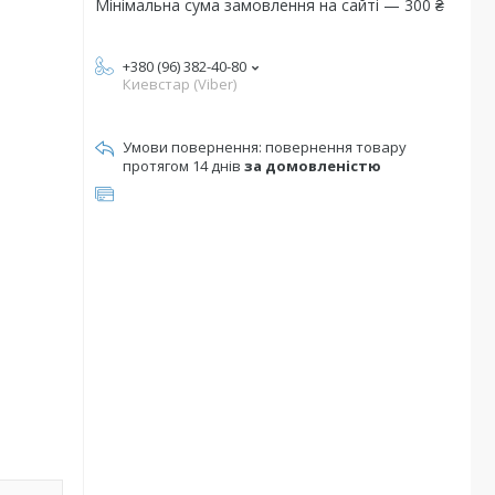
Мінімальна сума замовлення на сайті — 300 ₴
+380 (96) 382-40-80
Киевстар (Viber)
повернення товару
протягом 14 днів
за домовленістю