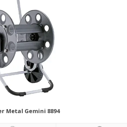
r Metal Gemini 8894