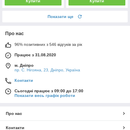
Купити
Купити
Показати ще
Про нас
96% позитивних з 546 відгуків за рік
Працює з 31.08.2020
м. Дніпро
пр. С. Нігояна, 23, Дніпро, Україна
Контакти
Сьогодні працює з 09:00 до 17:00
Показати весь графік роботи
Про нас
Контакти