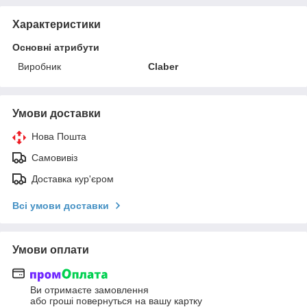
Характеристики
Основні атрибути
Виробник
Claber
Умови доставки
Нова Пошта
Самовивіз
Доставка кур'єром
Всі умови доставки
Умови оплати
Ви отримаєте замовлення
або гроші повернуться на вашу картку