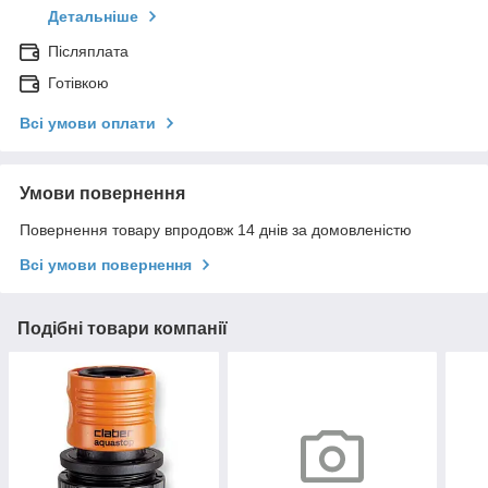
Детальніше
Післяплата
Готівкою
Всі умови оплати
Умови повернення
Повернення товару впродовж 14 днів за домовленістю
Всі умови повернення
Подібні товари компанії